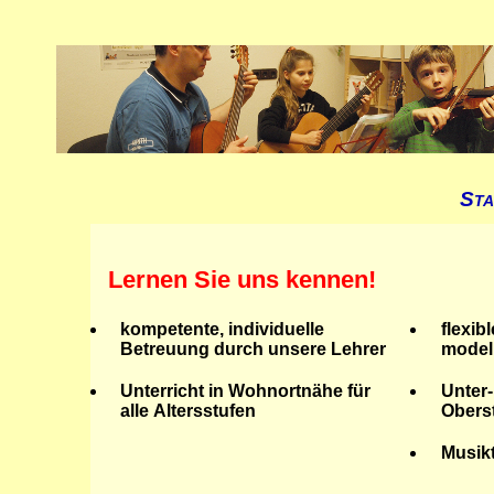
Sta
Lernen Sie uns kennen!
kompetente, individuelle
flexib
Betreuung durch unsere Lehrer
model
Unterricht in Wohnortnähe für
Unter-
alle Altersstufen
Obers
Musik